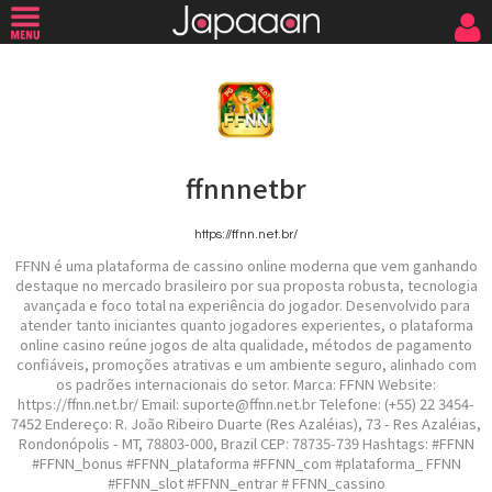
ffnnnetbr
https://ffnn.net.br/
FFNN é uma plataforma de cassino online moderna que vem ganhando
destaque no mercado brasileiro por sua proposta robusta, tecnologia
avançada e foco total na experiência do jogador. Desenvolvido para
atender tanto iniciantes quanto jogadores experientes, o plataforma
online casino reúne jogos de alta qualidade, métodos de pagamento
confiáveis, promoções atrativas e um ambiente seguro, alinhado com
os padrões internacionais do setor. Marca: FFNN Website:
https://ffnn.net.br/ Email: suporte@ffnn.net.br Telefone: (+55) 22 3454-
7452 Endereço: R. João Ribeiro Duarte (Res Azaléias), 73 - Res Azaléias,
Rondonópolis - MT, 78803-000, Brazil CEP: 78735-739 Hashtags: #FFNN
#FFNN_bonus #FFNN_plataforma #FFNN_com #plataforma_ FFNN
#FFNN_slot #FFNN_entrar # FFNN_cassino