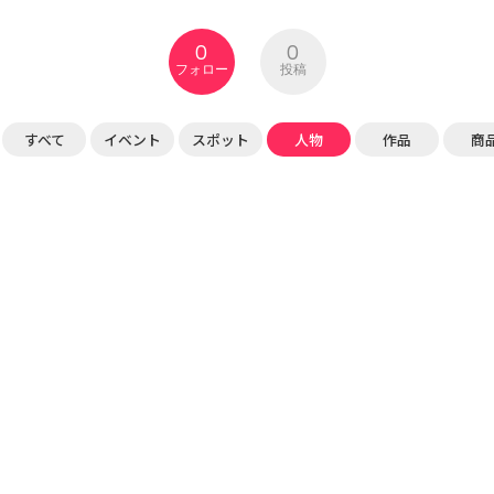
0
0
フォロー
投稿
すべて
イベント
スポット
人物
作品
商