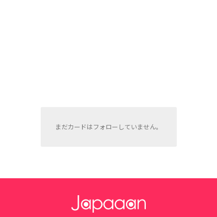
まだカードはフォローしていません。