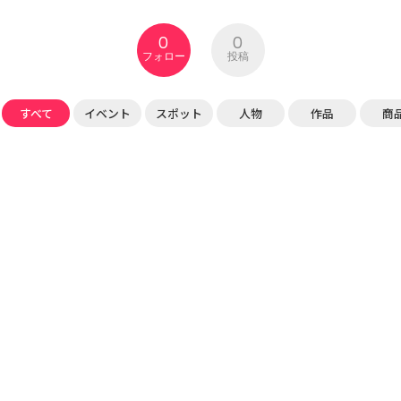
0
0
フォロー
投稿
すべて
イベント
スポット
人物
作品
商