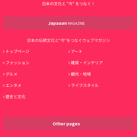
日本の文化と ”今” をつなぐ！
Japaaan
MAGAZINE
日本の伝統文化と"今"をつなぐウェブマガジン
トップページ
アート
ファッション
雑貨・インテリア
グルメ
観光・地域
エンタメ
ライフスタイル
歴史と文化
Other pages