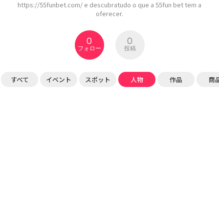
https://55funbet.com/ e descubratudo o que a 55fun bet tem a
oferecer.
0
0
フォロー
投稿
すべて
イベント
スポット
人物
作品
商