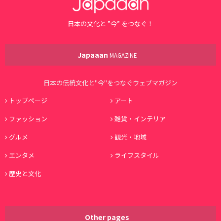
日本の文化と ”今” をつなぐ！
Japaaan
MAGAZINE
日本の伝統文化と"今"をつなぐウェブマガジン
トップページ
アート
ファッション
雑貨・インテリア
グルメ
観光・地域
エンタメ
ライフスタイル
歴史と文化
Other pages