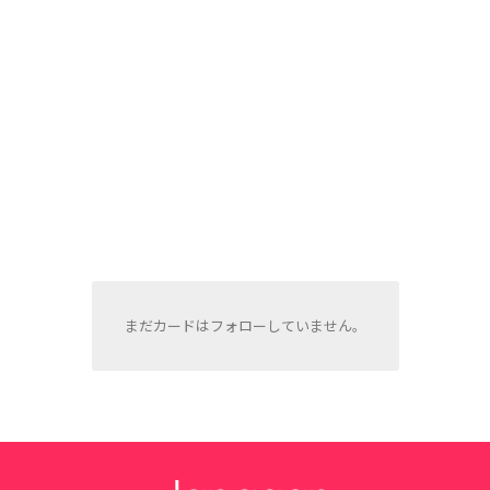
まだカードはフォローしていません。