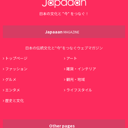
日本の文化と ”今” をつなぐ！
Japaaan
MAGAZINE
日本の伝統文化と"今"をつなぐウェブマガジン
トップページ
アート
ファッション
雑貨・インテリア
グルメ
観光・地域
エンタメ
ライフスタイル
歴史と文化
Other pages