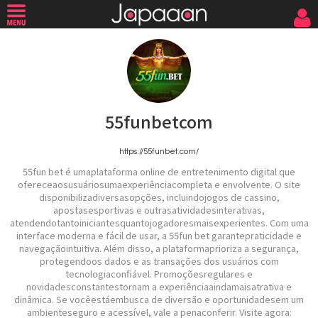
55funbetcom
https://55funbet.com/
55fun bet é umaplataforma online de entretenimento digital que
ofereceaosusuáriosumaexperiênciacompleta e envolvente. O site
disponibilizadiversasopções, incluindojogos de cassino,
apostasesportivas e outrasatividadesinterativas,
atendendotantoiniciantesquantojogadoresmaisexperientes. Com uma
interface moderna e fácil de usar, a 55fun bet garantepraticidade e
navegaçãointuitiva. Além disso, a plataformaprioriza a segurança,
protegendoos dados e as transações dos usuários com
tecnologiaconfiável. Promoçõesregulares e
novidadesconstantestornam a experiênciaaindamaisatrativa e
dinâmica. Se vocêestáembusca de diversão e oportunidadesem um
ambienteseguro e acessível, vale a penaconferir. Visite agora: