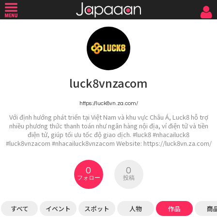
luck8vnzacom
https://luck8vn.za.com/
Với định hướng phát triển tại Việt Nam và khu vực Châu Á, Luck8 hỗ trợ
nhiều phương thức thanh toán như ngân hàng nội địa, ví điện tử và tiền
điện tử, giúp tối ưu tốc độ giao dịch. #luck8 #nhacailuck8
#luck8vnzacom #nhacailuck8vnzacom Website: https://luck8vn.za.com/
0
0
フォロー
投稿
すべて
イベント
スポット
人物
作品
商