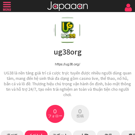
ug38org
https://ug38.org/
UG38 là nền tảng giải trí cá cược trực tuyến được nhiều người dùng quan
tâm, mang đến hệ sinh thái đa dạng gồm casino live, thể thao, nổ hũ,
bắn cá và lô đề. Thương hiệu chú trọng vận hành ổn định, bảo mật thông
tin và hỗ trợ 24/7, tạo nên trải nghiệm an toàn và thuận tiện cho người
chơi.
0
0
フォロー
投稿