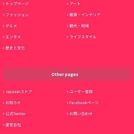
トップページ
アート
ファッション
雑貨・インテリア
グルメ
観光・地域
エンタメ
ライフスタイル
歴史と文化
Other pages
Japaaanストア
ユーザー登録
お知らせ
Facebookページ
公式Twitter
お問い合わせ
運営会社