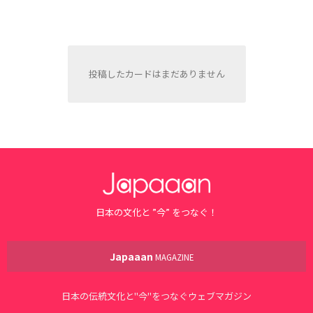
投稿したカードはまだありません
日本の文化と ”今” をつなぐ！
Japaaan
MAGAZINE
日本の伝統文化と"今"をつなぐウェブマガジン