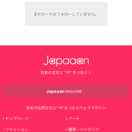
まだカードはフォローしていません。
日本の文化と ”今” をつなぐ！
Japaaan
MAGAZINE
日本の伝統文化と"今"をつなぐウェブマガジン
トップページ
アート
ファッション
雑貨・インテリア