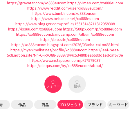
https://gravatar.com/xo888eucom
https://vimeo.com/xo888eucom
https://www.reddit.com/user/xo888eucom/
https://www.tumblr.com/xo888eucom
https://www.behance.net/xo888eucom
https://www.blogger.com/profile/15313148211312958308
https://issuu.com/xo888eucom
https://500px.com/p/xo888eucom
https://xo888eucom.bandcamp.com/album/xo888eucom
https://bio.site/xo888eucom
https://xo888eucom.blogspot.com/2026/03/nha-cai-xo88.html
https://myanimelist.net/profile/xo888eucom
https://leaf-beet-
5c8.notion.site/Nh-C-i-XO88-33397844c53480bea668dd1edcaf670e
https://www.instapaper.com/p/17579037
https://disqus.com/by/xo888eucom/about/
0
0
フォロー
投稿
物
作品
商品
プロジェクト
ブランド
キーワード