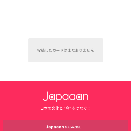
投稿したカードはまだありません
日本の文化と ”今” をつなぐ！
Japaaan
MAGAZINE