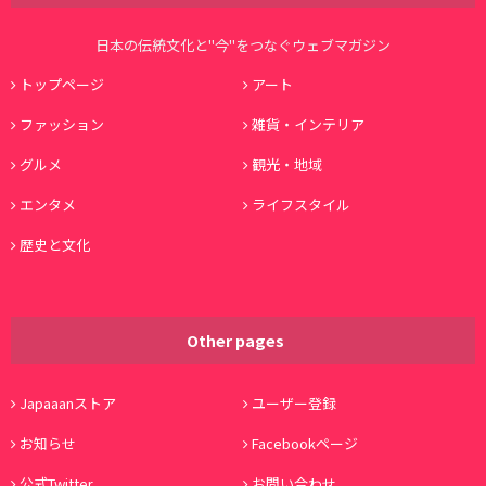
日本の伝統文化と"今"をつなぐウェブマガジン
トップページ
アート
ファッション
雑貨・インテリア
グルメ
観光・地域
エンタメ
ライフスタイル
歴史と文化
Other pages
Japaaanストア
ユーザー登録
お知らせ
Facebookページ
公式Twitter
お問い合わせ