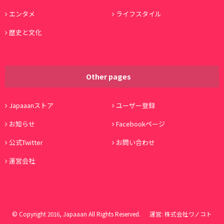
エンタメ
ライフスタイル
歴史と文化
Other pages
Japaaanストア
ユーザー登録
お知らせ
Facebookページ
公式Twitter
お問い合わせ
運営会社
© Copyright 2016, Japaaan All Rights Reserved. 運営:
株式会社ワノコト