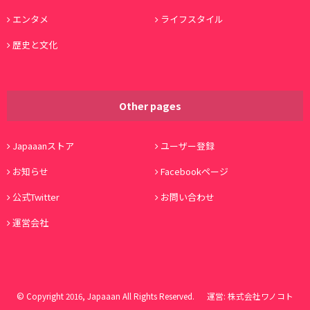
エンタメ
ライフスタイル
歴史と文化
Other pages
Japaaanストア
ユーザー登録
お知らせ
Facebookページ
公式Twitter
お問い合わせ
運営会社
© Copyright 2016, Japaaan All Rights Reserved. 運営:
株式会社ワノコト