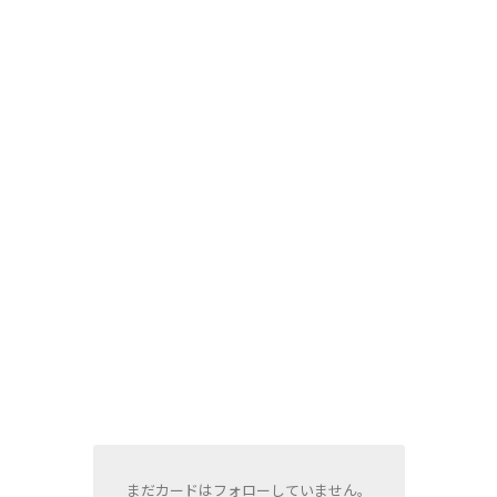
まだカードはフォローしていません。