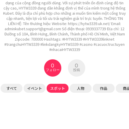
dạng của cộng đồng người dùng. Với sự phát triển ổn định cùng độ tin
cậy cao, HYTW3339 đang dần khẳng định vị thế của mình trong hệ thống
Kubet. Đây là địa chỉ phù hợp cho những ai muốn tìm kiếm một cổng truy
cập nhanh, tiện lợi và tối ưu trải nghiệm giải trí trực tuyến. THÔNG TIN
LIÊN HỆ: Tên thương hiệu: Website: https://hytw3339.uk.net/ Email:
adminkubet.support@gmail.com Số điện thoại: 0939337739 Địa chỉ: 12
Đường số 10A, Bình Hưng, Bình Chánh, Thành phố Hồ Chí Minh, Việt Nam
Zipcode: 700000 Hashtags: #HYTW3339 #HYTW3339linknet
#trangchuHYTW3339 #linkdangkyHYTW3339 #casino #cacuoctructuyen
#nhacaiHYTW3339
0
0
フォロー
投稿
すべて
イベント
スポット
人物
作品
商