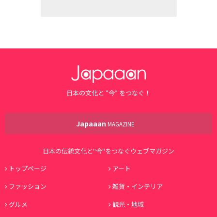
日本の文化と ”今” をつなぐ！
Japaaan
MAGAZINE
日本の伝統文化と"今"をつなぐウェブマガジン
トップページ
アート
ファッション
雑貨・インテリア
グルメ
観光・地域