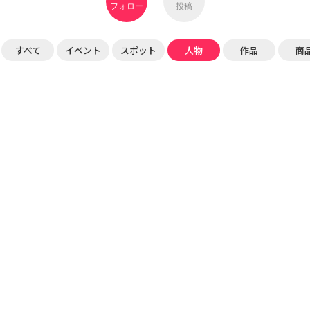
フォロー
投稿
すべて
イベント
スポット
人物
作品
商