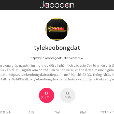
tylekeobongdat
https://tylekeobongdatructiep.com.mx/
n trọng giúp người hâm mộ theo dõi và phân tích các trận đấu từ nhiều giải đ
và kèo tài xỉu, người xem có thể hiểu rõ hơn về sự chênh lệch sức mạnh giữa
ebsite: https://tylekeobongdatructiep.com.mx/ Địa chỉ: 22 D3, Thống Nhất, B
otline: 0914902281 #tylekeobongda #trangchutylekeobongda #linkvaoty
0
0
フォロー
投稿
スポット
人物
作品
商品
プロジェ