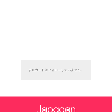
まだカードはフォローしていません。