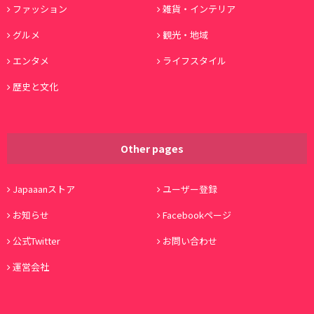
ファッション
雑貨・インテリア
グルメ
観光・地域
エンタメ
ライフスタイル
歴史と文化
Other pages
Japaaanストア
ユーザー登録
お知らせ
Facebookページ
公式Twitter
お問い合わせ
運営会社