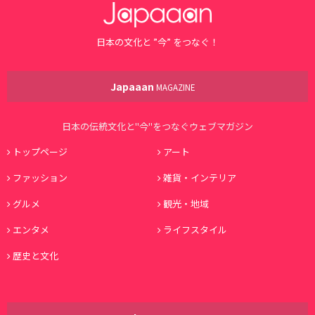
日本の文化と ”今” をつなぐ！
Japaaan
MAGAZINE
日本の伝統文化と"今"をつなぐウェブマガジン
トップページ
アート
ファッション
雑貨・インテリア
グルメ
観光・地域
エンタメ
ライフスタイル
歴史と文化