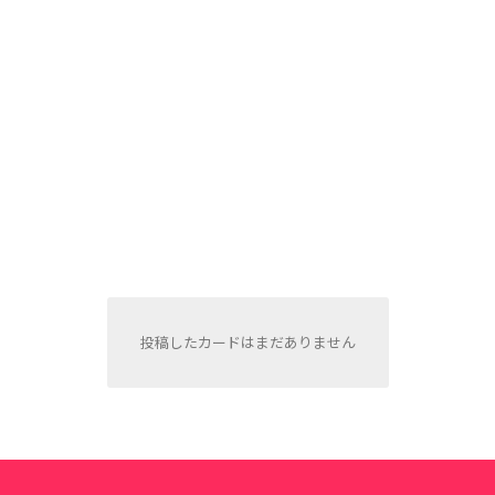
投稿したカードはまだありません