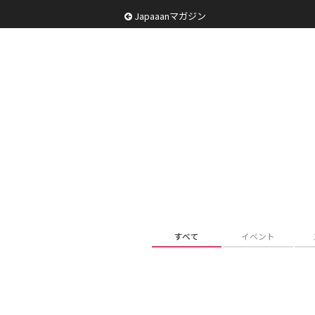
Japaaanマガジン
すべて
イベント