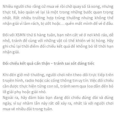
Nhiều người cho rằng cứ mua vé rồi chờ quay số là xong, nhưng
thực tế, bảo quản vé lại là một trong những bước quan trọng
nhất. Rất nhiều trường hợp trúng thưởng nhưng không thể
nhận giải vì làm rách, bị ướt hoặc… quên mất mình để vé ở đâu.
Đối với XSMN thứ 6 hàng tuần, bạn nên cất vé ở nơi khô ráo, dễ
nhớ, tránh để cùng với những vật có thể khiến vé bị hỏng. Hãy
ghi chú lại thời điểm đối chiếu kết quả để không bỏ lỡ thời hạn
nhận giải.
Đối chiếu kết quả cẩn thận – tránh sai sót đáng tiếc
Khi đến giờ mở thưởng, người chơi nên theo dõi trực tiếp trên
truyền hình, radio hoặc các cổng thông tin uy tín. Việc đối chiếu
cần được thực hiện từng con số, tránh xem qua loa dẫn đến bỏ
lỡ giải phụ hoặc giải nhỏ.
Ngoài ra, hãy đảm bảo bạn đang đối chiếu đúng đài và đúng
ngày, vì sự nhầm lẫn này rất dễ xảy ra, nhất là với người chơi
mua vé nhiều đài trong tuần.