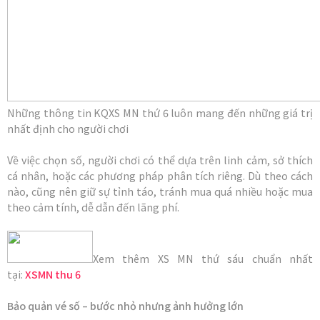
Những thông tin KQXS MN thứ 6 luôn mang đến những giá trị
nhất định cho người chơi
Về việc chọn số, người chơi có thể dựa trên linh cảm, sở thích
cá nhân, hoặc các phương pháp phân tích riêng. Dù theo cách
nào, cũng nên giữ sự tỉnh táo, tránh mua quá nhiều hoặc mua
theo cảm tính, dễ dẫn đến lãng phí.
Xem thêm XS MN thứ sáu chuẩn nhất
tại:
XSMN thu 6
Bảo quản vé số – bước nhỏ nhưng ảnh hưởng lớn