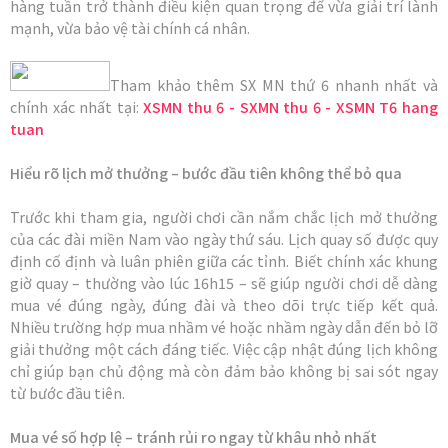
hàng tuần trở thành điều kiện quan trọng để vừa giải trí lành
mạnh, vừa bảo vệ tài chính cá nhân.
Tham khảo thêm SX MN thứ 6 nhanh nhất và
chính xác nhất tại:
XSMN thu 6 - SXMN thu 6 - XSMN T6 hang
tuan
Hiểu rõ lịch mở thưởng – bước đầu tiên không thể bỏ qua
Trước khi tham gia, người chơi cần nắm chắc lịch mở thưởng
của các đài miền Nam vào ngày thứ sáu. Lịch quay số được quy
định cố định và luân phiên giữa các tỉnh. Biết chính xác khung
giờ quay – thường vào lúc 16h15 – sẽ giúp người chơi dễ dàng
mua vé đúng ngày, đúng đài và theo dõi trực tiếp kết quả.
Nhiều trường hợp mua nhầm vé hoặc nhầm ngày dẫn đến bỏ lỡ
giải thưởng một cách đáng tiếc. Việc cập nhật đúng lịch không
chỉ giúp bạn chủ động mà còn đảm bảo không bị sai sót ngay
từ bước đầu tiên.
Mua vé số hợp lệ – tránh rủi ro ngay từ khâu nhỏ nhất