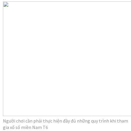
Người chơi cần phải thực hiện đầy đủ những quy trình khi tham
gia xổ số miền Nam T6