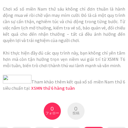
Chơi xổ số miền Nam thứ sáu không chỉ đơn thuần là hành
động mua vé rồi chờ vận may mỉm cười. Đó là cả một quy trình
cần sự cẩn thận, nghiêm túc và chủ động trong từng bước. Từ
việc nắm lịch mở thưởng, kiểm tra vé số, bảo quản vé, đối chiếu
kết quả cho đến nhận thưởng – tất cả đều ảnh hưởng đến
quyền lợi và trải nghiệm của người chơi.
Khi thực hiện đầy đủ các quy trình này, bạn không chỉ yên tâm
hơn mà còn tận hưởng trọn vẹn niềm vui giải trí từ XSMN T6
mỗi tuần, biến trò chơi thành thú vui lành mạnh và văn minh.
Tham khảo thêm kết quả xổ số miền Nam thứ 6
siêu chuẩn tại:
XSMN thứ 6 hàng tuần
0
0
フォロー
投稿