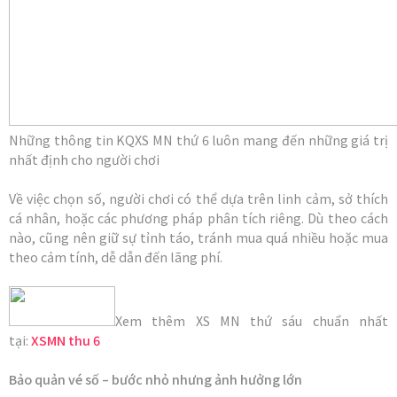
Những thông tin KQXS MN thứ 6 luôn mang đến những giá trị
nhất định cho người chơi
Về việc chọn số, người chơi có thể dựa trên linh cảm, sở thích
cá nhân, hoặc các phương pháp phân tích riêng. Dù theo cách
nào, cũng nên giữ sự tỉnh táo, tránh mua quá nhiều hoặc mua
theo cảm tính, dễ dẫn đến lãng phí.
Xem thêm XS MN thứ sáu chuẩn nhất
tại:
XSMN thu 6
Bảo quản vé số – bước nhỏ nhưng ảnh hưởng lớn