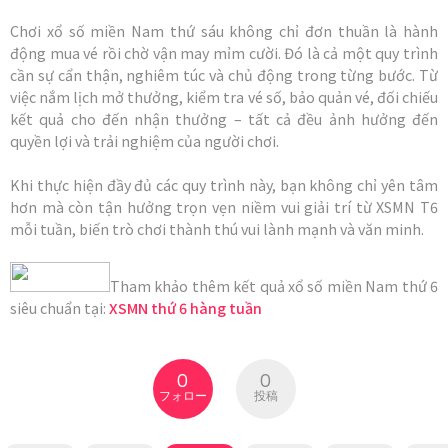
Chơi xổ số miền Nam thứ sáu không chỉ đơn thuần là hành
động mua vé rồi chờ vận may mỉm cười. Đó là cả một quy trình
cần sự cẩn thận, nghiêm túc và chủ động trong từng bước. Từ
việc nắm lịch mở thưởng, kiểm tra vé số, bảo quản vé, đối chiếu
kết quả cho đến nhận thưởng – tất cả đều ảnh hưởng đến
quyền lợi và trải nghiệm của người chơi.
Khi thực hiện đầy đủ các quy trình này, bạn không chỉ yên tâm
hơn mà còn tận hưởng trọn vẹn niềm vui giải trí từ XSMN T6
mỗi tuần, biến trò chơi thành thú vui lành mạnh và văn minh.
Tham khảo thêm kết quả xổ số miền Nam thứ 6
siêu chuẩn tại:
XSMN thứ 6 hàng tuần
0
0
フォロー
投稿