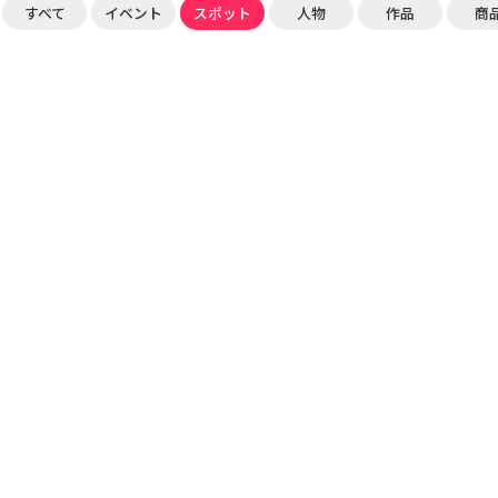
すべて
イベント
スポット
人物
作品
商