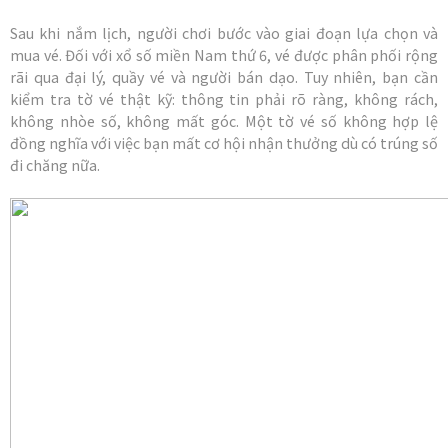
Sau khi nắm lịch, người chơi bước vào giai đoạn lựa chọn và
mua vé. Đối với xổ số miền Nam thứ 6, vé được phân phối rộng
rãi qua đại lý, quầy vé và người bán dạo. Tuy nhiên, bạn cần
kiểm tra tờ vé thật kỹ: thông tin phải rõ ràng, không rách,
không nhòe số, không mất góc. Một tờ vé số không hợp lệ
đồng nghĩa với việc bạn mất cơ hội nhận thưởng dù có trúng số
đi chăng nữa.