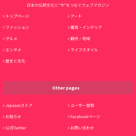
日本の伝統文化と"今"をつなぐウェブマガジン
トップページ
アート
ファッション
雑貨・インテリア
グルメ
観光・地域
エンタメ
ライフスタイル
歴史と文化
Other pages
Japaaanストア
ユーザー登録
お知らせ
Facebookページ
公式Twitter
お問い合わせ