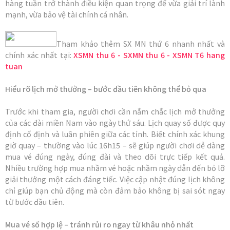
hàng tuần trở thành điều kiện quan trọng để vừa giải trí lành
mạnh, vừa bảo vệ tài chính cá nhân.
Tham khảo thêm SX MN thứ 6 nhanh nhất và
chính xác nhất tại:
XSMN thu 6 - SXMN thu 6 - XSMN T6 hang
tuan
Hiểu rõ lịch mở thưởng – bước đầu tiên không thể bỏ qua
Trước khi tham gia, người chơi cần nắm chắc lịch mở thưởng
của các đài miền Nam vào ngày thứ sáu. Lịch quay số được quy
định cố định và luân phiên giữa các tỉnh. Biết chính xác khung
giờ quay – thường vào lúc 16h15 – sẽ giúp người chơi dễ dàng
mua vé đúng ngày, đúng đài và theo dõi trực tiếp kết quả.
Nhiều trường hợp mua nhầm vé hoặc nhầm ngày dẫn đến bỏ lỡ
giải thưởng một cách đáng tiếc. Việc cập nhật đúng lịch không
chỉ giúp bạn chủ động mà còn đảm bảo không bị sai sót ngay
từ bước đầu tiên.
Mua vé số hợp lệ – tránh rủi ro ngay từ khâu nhỏ nhất