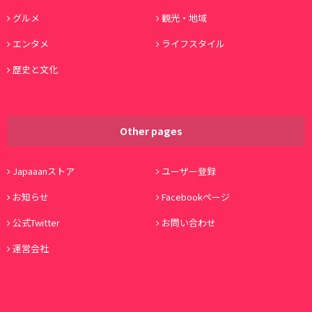
グルメ
観光・地域
エンタメ
ライフスタイル
歴史と文化
Other pages
Japaaanストア
ユーザー登録
お知らせ
Facebookページ
公式Twitter
お問い合わせ
運営会社