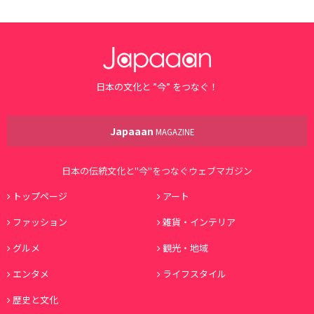
日本の文化と ”今” をつなぐ！
Japaaan
MAGAZINE
日本の伝統文化と"今"をつなぐウェブマガジン
トップページ
アート
ファッション
雑貨・インテリア
グルメ
観光・地域
エンタメ
ライフスタイル
歴史と文化