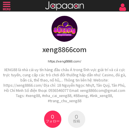
xeng8866com
https://xeng8866.com/
XENG88 là nhà cái uy tín hàng đầu châu Á trong lĩnh vực giải trí và cá cực
trực tuyến, cung cấp các trò chơi đổi thưởng hấp dẫn như: Casino, đá gà,
bắn cá, thể thao, nổ hũ,... Thông tin liên hệ: Website:
https://xeng8866.com/ Địa chỉ: 18 Nguyễn Ngọc Nhựt, Tân Quý, Tân Phú,
Hồ Chí Minh Số điện thoại: 0936546077 Email: xeng8866com@gmail.com
Tags: #xeng88, #nha_cai_xeng88, #88xeng, #link_xeng88,
#trang_chu_xeng88
0
0
フォロー
投稿