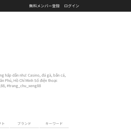
無料メンバー登録
ログイン
ởng hấp dẫn như: Casino, đá gà, bắn cá,
ân Phú, Hồ Chí Minh Số điện thoại:
g88, #trang_chu_xeng88
クト
ブランド
キーワード