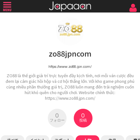
zo88jpncom
https://www.zo88.jpn.com/
ZO88 là thế giới giải trí trực tuyến đầy kịch tính, nơi mỗi ván cược đều
đem lại cảm giác hồi hộp và cơ hội thắng lớn. Với kho game phong phú
cùng nhiều phần thưởng giá trị, ZO88 luôn mang đến trải nghiệm cuốn
hút khó quên cho người chơi. Website chính thức:
https://www.zo88.jpn.com/
0
0
フォロー
投稿