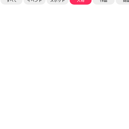
すべて
イベント
スポット
人物
作品
商