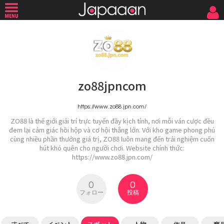
zo88jpncom
https://www.zo88.jpn.com/
ZO88 là thế giới giải trí trực tuyến đầy kịch tính, nơi mỗi ván cược đều
đem lại cảm giác hồi hộp và cơ hội thắng lớn. Với kho game phong phú
cùng nhiều phần thưởng giá trị, ZO88 luôn mang đến trải nghiệm cuốn
hút khó quên cho người chơi. Website chính thức:
https://www.zo88.jpn.com/
0
0
フォロー
投稿