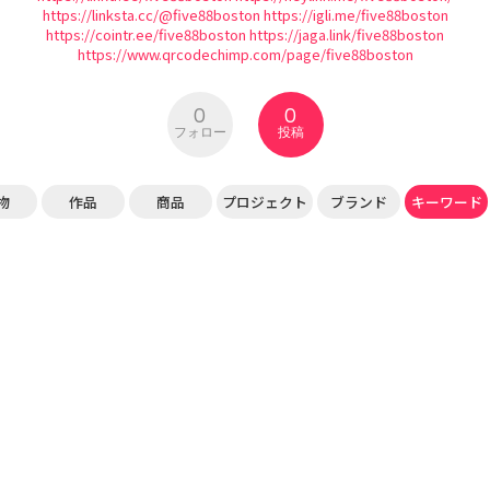
https://linksta.cc/@five88boston
https://igli.me/five88boston
https://cointr.ee/five88boston
https://jaga.link/five88boston
https://www.qrcodechimp.com/page/five88boston
0
0
フォロー
投稿
物
作品
商品
プロジェクト
ブランド
キーワード