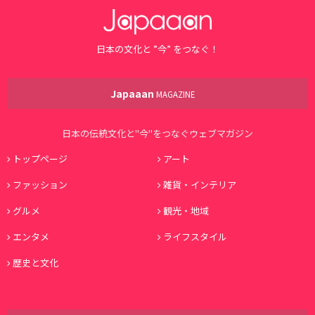
日本の文化と ”今” をつなぐ！
Japaaan
MAGAZINE
日本の伝統文化と"今"をつなぐウェブマガジン
トップページ
アート
ファッション
雑貨・インテリア
グルメ
観光・地域
エンタメ
ライフスタイル
歴史と文化