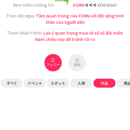
Xem thêm thông tin:
XSMN
◀◀◀ XEM NGAY
Theo dõi ngay:
Tầm quan trọng của XSMN với đời sống tinh
thần của người dân
Tham khảo thêm:
Lưu ý quan trọng mua vé xổ số đài miền
Nam chiều nay để tránh rủi ro
0
0
フォロー
投稿
すべて
イベント
スポット
人物
作品
商