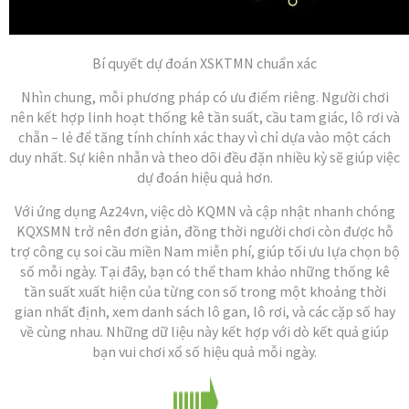
Bí quyết dự đoán XSKTMN chuẩn xác
Nhìn chung, mỗi phương pháp có ưu điểm riêng. Người chơi
nên kết hợp linh hoạt thống kê tần suất, cầu tam giác, lô rơi và
chẵn – lẻ để tăng tính chính xác thay vì chỉ dựa vào một cách
duy nhất. Sự kiên nhẫn và theo dõi đều đặn nhiều kỳ sẽ giúp việc
dự đoán hiệu quả hơn.
Với ứng dụng Az24vn, việc dò KQMN và cập nhật nhanh chóng
KQXSMN trở nên đơn giản, đồng thời người chơi còn được hỗ
trợ công cụ soi cầu miền Nam miễn phí, giúp tối ưu lựa chọn bộ
số mỗi ngày. Tại đây, bạn có thể tham khảo những thống kê
tần suất xuất hiện của từng con số trong một khoảng thời
gian nhất định, xem danh sách lô gan, lô rơi, và các cặp số hay
về cùng nhau. Những dữ liệu này kết hợp với dò kết quả giúp
bạn vui chơi xổ số hiệu quả mỗi ngày.