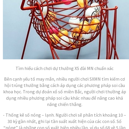
Tìm hiểu cách chơi dự thưởng XS đài MN chuẩn xác
Bên cạnh yếu tố may mắn, nhiều người chơi SXMN tìm kiếm cơ
hội trúng thưởng bằng cách áp dụng các phương pháp soi cầu
khoa học. Trong dự đoán xổ số miền Bắc, người chơi thường áp
dụng nhiều phương pháp soi cầu khác nhau để nâng cao khả
năng chiến thắng.
- Thống kê số nóng – lạnh. Người chơi sẽ phân tích khoảng 10 –
30 kỳ gần nhất, ghi lại tần suất xuất hiện của các con số. Số
“nóng” là những con số xuất hiện nhiều lần, ví dụ số 68 về 5 lần