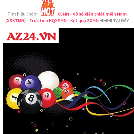
Tìm hiểu thêm:
XSMN - Xổ số kiến thiết miền Nam
(XSKTMN) - Trực tiếp KQXSMN - Kết quả SXMN
◀◀◀ TẠI ĐÂY