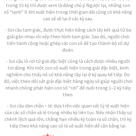
trong 15 kỳ thì được xem là đáng chú ý. Ngược lại, những con
số “lạnh” ít khi xuất hiện trong thời gian dài cũng có khả năng
cao sẽ về lại ở các kỳ sau.
- Soi cầu tam giác, được thực hiện bằng cách lấy kết quả từ ba
giải gần nhau rồi xếp theo hình tam giác. Sau đó, người chơi
tiến hành cộng hoặc ghép các con số để tạo thành bộ số dự
đoán.
- Soi cầu lô rơi từ giải đặc biệt cũng là cách được nhiều người
tin dùng. Khi một con số xuất hiện trong giải đặc biệt, kinh
nghiệm cho thấy nó có khả năng lặp lại ở kỳ quay kế tiếp. Do
đó, việc theo dõi sát giải đặc biệt hàng ngày sẽ giúp người chơi
nhanh chóng phát hiện con số “rơi” để nuôi trong 1–2 kỳ tiếp
theo.
- Soi cầu dàn chẵn – lẻ: dựa trên việc quan sát tỷ lệ xuất hiện
của các số chẵn và lẻ trong nhiều kỳ liên tục. Nếu nhận thấy sự
chênh lệch quá lớn, chẳng hạn nhiều kỳ toàn ra số chẵn, thì kỳ
tiếp theo khả năng cao số lẻ sẽ xuất hiện để cân bằng lại.