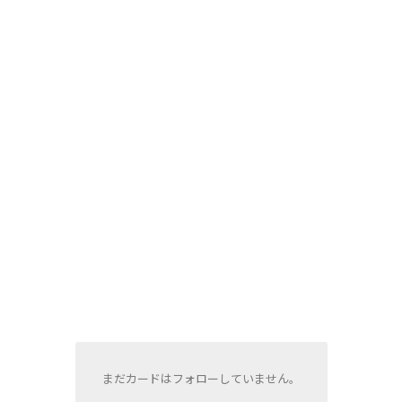
まだカードはフォローしていません。