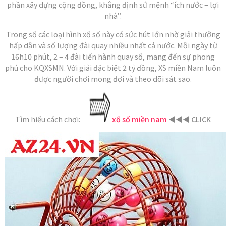
phần xây dựng cộng đồng, khẳng định sứ mệnh “ích nước – lợi
nhà”.
Trong số các loại hình xổ số này có sức hút lớn nhờ giải thưởng
hấp dẫn và số lượng đài quay nhiều nhất cả nước. Mỗi ngày từ
16h10 phút, 2 – 4 đài tiến hành quay số, mang đến sự phong
phú cho KQXSMN. Với giải đặc biệt 2 tỷ đồng, XS miền Nam luôn
được người chơi mong đợi và theo dõi sát sao.
Tìm hiểu cách chơi:
xổ số miền nam
◀◀◀ CLICK