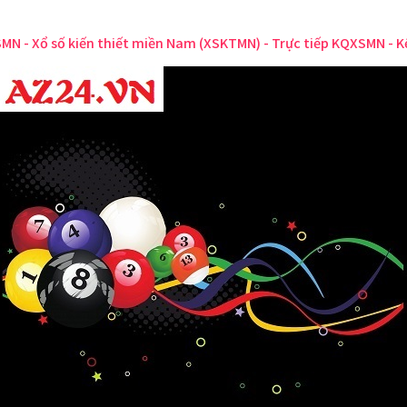
MN - Xổ số kiến thiết miền Nam (XSKTMN) - Trực tiếp KQXSMN - 