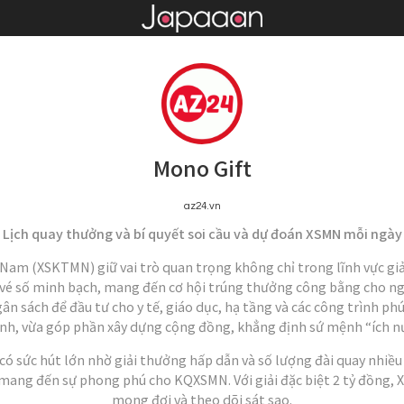
Mono Gift
az24.vn
Lịch quay thưởng và bí quyết soi cầu và dự đoán XSMN mỗi ngày
 Nam (XSKTMN) giữ vai trò quan trọng không chỉ trong lĩnh vực giả
h vé số minh bạch, mang đến cơ hội trúng thưởng công bằng cho ng
ân sách để đầu tư cho y tế, giáo dục, hạ tầng và các công trình ph
nh, vừa góp phần xây dựng cộng đồng, khẳng định sứ mệnh “ích nướ
 có sức hút lớn nhờ giải thưởng hấp dẫn và số lượng đài quay nhiề
ố, mang đến sự phong phú cho KQXSMN. Với giải đặc biệt 2 tỷ đồng,
mong đợi và theo dõi sát sao.