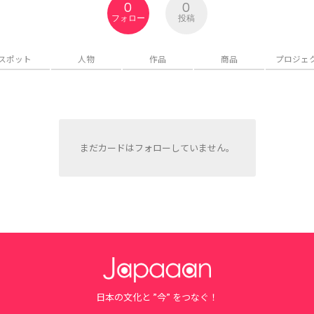
0
0
フォロー
投稿
スポット
人物
作品
商品
プロジェ
まだカードはフォローしていません。
日本の文化と ”今” をつなぐ！