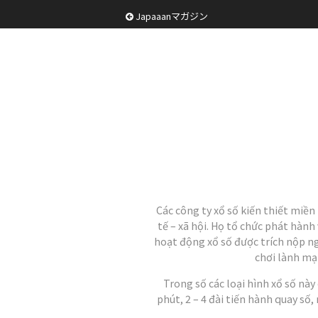
Japaaanマガジン
Các công ty xổ số kiến thiết miền
tế – xã hội. Họ tổ chức phát hàn
hoạt động xổ số được trích nộp ng
chơi lành mạ
Trong số các loại hình xổ số này
phút, 2 – 4 đài tiến hành quay s