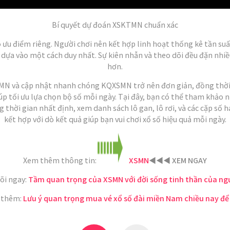
Bí quyết dự đoán XSKTMN chuẩn xác
u điểm riêng. Người chơi nên kết hợp linh hoạt thống kê tần suất, 
ỉ dựa vào một cách duy nhất. Sự kiên nhẫn và theo dõi đều đặn nhiề
hơn.
QMN và cập nhật nhanh chóng KQXSMN trở nên đơn giản, đồng thời 
úp tối ưu lựa chọn bộ số mỗi ngày. Tại đây, bạn có thể tham khảo 
thời gian nhất định, xem danh sách lô gan, lô rơi, và các cặp số h
kết hợp với dò kết quả giúp bạn vui chơi xổ số hiệu quả mỗi ngày.
Xem thêm thông tin:
XSMN
◀◀◀ XEM NGAY
õi ngay:
Tầm quan trọng của XSMN với đời sống tinh thần của ng
 thêm:
Lưu ý quan trọng mua vé xổ số đài miền Nam chiều nay để 