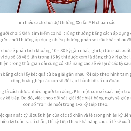
Tìm hiểu cách chơi dự thưởng XS đài MN chuẩn xác
gười chơi SXMN tìm kiếm cơ hội trúng thưởng bằng cách áp dụng 
gười chơi thường áp dụng nhiều phương pháp soi cầu khác nhau đ
chơi sẽ phân tích khoảng 10 – 30 kỳ gần nhất, ghi lại tần suất xuất
ví dụ số 68 về 5 lần trong 15 kỳ thì được xem là đáng chú ý. Ngược l
hiện trong thời gian dài cũng có khả năng cao sẽ về lại ở các kỳ sau
n bằng cách lấy kết quả từ ba giải gần nhau rồi xếp theo hình tam 
cộng hoặc ghép các con số để tạo thành bộ số dự đoán.
 cũng là cách được nhiều người tin dùng. Khi một con số xuất hiện tr
uay kế tiếp. Do đó, việc theo dõi sát giải đặc biệt hàng ngày sẽ gi
con số “rơi” để nuôi trong 1–2 kỳ tiếp theo.
việc quan sát tỷ lệ xuất hiện của các số chẵn và lẻ trong nhiều kỳ li
iều kỳ toàn ra số chẵn, thì kỳ tiếp theo khả năng cao số lẻ sẽ xuất