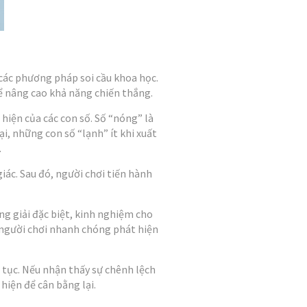
các phương pháp soi cầu khoa học.
ể nâng cao khả năng chiến thắng.
 hiện của các con số. Số “nóng” là
ại, những con số “lạnh” ít khi xuất
.
giác. Sau đó, người chơi tiến hành
ong giải đặc biệt, kinh nghiệm cho
úp người chơi nhanh chóng phát hiện
ên tục. Nếu nhận thấy sự chênh lệch
 hiện để cân bằng lại.