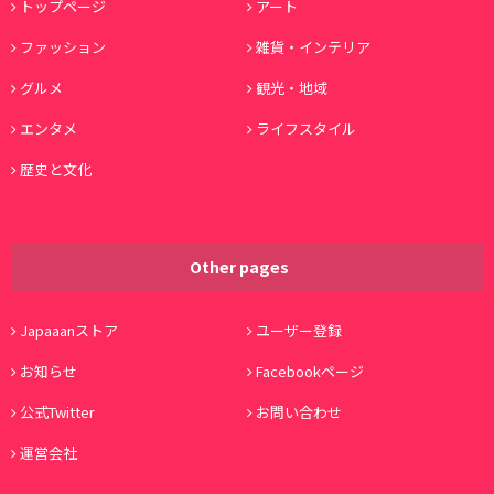
トップページ
アート
ファッション
雑貨・インテリア
グルメ
観光・地域
エンタメ
ライフスタイル
歴史と文化
Other pages
Japaaanストア
ユーザー登録
お知らせ
Facebookページ
公式Twitter
お問い合わせ
運営会社