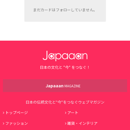
まだカードはフォローしていません。
日本の文化と ”今” をつなぐ！
Japaaan
MAGAZINE
日本の伝統文化と"今"をつなぐウェブマガジン
トップページ
アート
ファッション
雑貨・インテリア