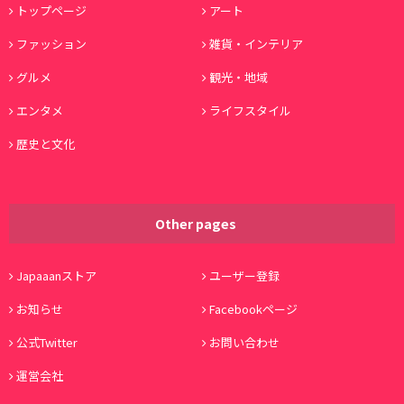
トップページ
アート
ファッション
雑貨・インテリア
グルメ
観光・地域
エンタメ
ライフスタイル
歴史と文化
Other pages
Japaaanストア
ユーザー登録
お知らせ
Facebookページ
公式Twitter
お問い合わせ
運営会社