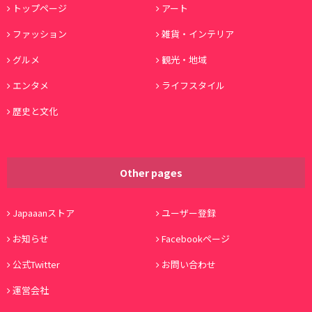
トップページ
アート
ファッション
雑貨・インテリア
グルメ
観光・地域
エンタメ
ライフスタイル
歴史と文化
Other pages
Japaaanストア
ユーザー登録
お知らせ
Facebookページ
公式Twitter
お問い合わせ
運営会社