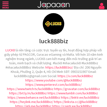
luck888biz
LUCK8
là nền tảng cá cược trực tuyến uy tín, hoạt động hợp pháp với
giấy phép từ PAGCOR, Curacao eGaming và Malta. Với hơn 10 năm kinh
nghiệm trong ngành, LUCK8 cam kết mang đến môi trường giải trí an
toàn, minh bạch và chất lượng. #luck8 #nhacailuck8 #luck888biz
#nhacailuck888biz Website:
https://luck888.biz/
Địa chỉ: 206 Nguyễn
Khoái, Phường 2, Quận 4, Hồ Chí Minh SĐT: 0903151907 Email:
luck888biz@gmail.com Social:
https://x.com/luck888biz
https://www.youtube.com/@luck888biz
https://www.pinterest.com/luck888biz/
https://www.twitch.tv/luck888biz
https://gravatar.com/luck888biz
https://bit.ly/m/luck888biz
https://www.tumblr.com/luck888biz
https://www.behance.net/luck888biz
https://linktr.ee/luck888biz
https://heylink.me/luck888biz/
https://linksta.cc/@luck888biz
https://igli.me/luck888biz
https://cointr.ee/luck888biz