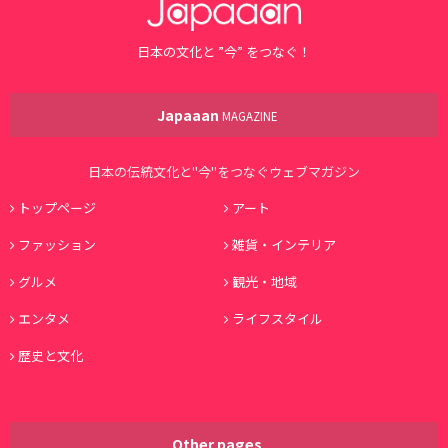
日本の文化と ”今” をつなぐ！
Japaaan
MAGAZINE
日本の伝統文化と"今"をつなぐウェブマガジン
トップページ
アート
ファッション
雑貨・インテリア
グルメ
観光・地域
エンタメ
ライフスタイル
歴史と文化
Other pages