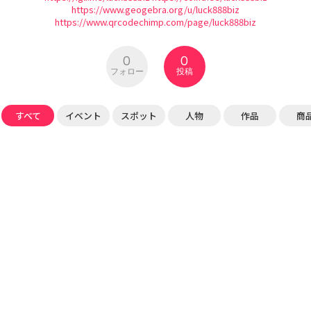
https://www.geogebra.org/u/luck888biz
https://www.qrcodechimp.com/page/luck888biz
0
0
フォロー
投稿
すべて
イベント
スポット
人物
作品
商