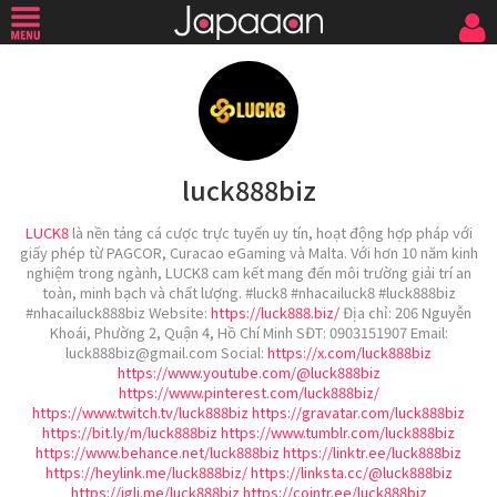
luck888biz
LUCK8
là nền tảng cá cược trực tuyến uy tín, hoạt động hợp pháp với
giấy phép từ PAGCOR, Curacao eGaming và Malta. Với hơn 10 năm kinh
nghiệm trong ngành, LUCK8 cam kết mang đến môi trường giải trí an
toàn, minh bạch và chất lượng. #luck8 #nhacailuck8 #luck888biz
#nhacailuck888biz Website:
https://luck888.biz/
Địa chỉ: 206 Nguyễn
Khoái, Phường 2, Quận 4, Hồ Chí Minh SĐT: 0903151907 Email:
luck888biz@gmail.com Social:
https://x.com/luck888biz
https://www.youtube.com/@luck888biz
https://www.pinterest.com/luck888biz/
https://www.twitch.tv/luck888biz
https://gravatar.com/luck888biz
https://bit.ly/m/luck888biz
https://www.tumblr.com/luck888biz
https://www.behance.net/luck888biz
https://linktr.ee/luck888biz
https://heylink.me/luck888biz/
https://linksta.cc/@luck888biz
https://igli.me/luck888biz
https://cointr.ee/luck888biz