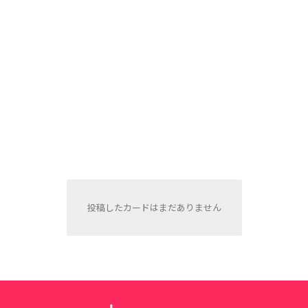
投稿したカードはまだありません