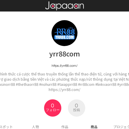
yrr88com
https://yrr88.com/
ình thức cá cược thể thao truyền thống lẫn thể thao điện tử, cùng với hàng 
trợ giao dịch bằng tiền Việt và các phương thức nạp/rút thông dụng tại Việt 
sinorr88 #thethaorr88 #nohurr88 #taiapprr88 #rr88com #linkvaorr88 #yrr8
https://yrr88.com/
0
0
フォロー
投稿
スポット
人物
作品
商品
プロジェ