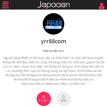
yrr88com
https://yrr88.com/
Người dùng RR88 có thể truy cập các hình thức cá cược thể thao truyền
thống lẫn thể thao điện tử, cùng với hàng trăm trò chơi slot, game bài 3D
và các sảnh casino trực tiếp. Hệ thống hỗ trợ giao dịch bằng tiền Việt và
các phương thức nạp/rút thông dụng tại Việt Nam. #rr88 #nhacairr88
#trangchurr88 #rr88game #khuyenmairr88 #casinorr88 #thethaorr88
#nohurr88 #taiapprr88 #rr88com #linkvaorr88 #yrr88com
#nhacaiyrr88com Website: https://yrr88.com/
0
0
フォロー
投稿