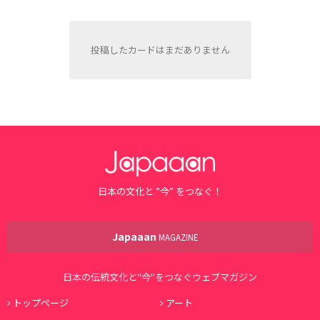
投稿したカードはまだありません
日本の文化と ”今” をつなぐ！
Japaaan
MAGAZINE
日本の伝統文化と"今"をつなぐウェブマガジン
トップページ
アート