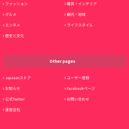
ファッション
雑貨・インテリア
グルメ
観光・地域
エンタメ
ライフスタイル
歴史と文化
Other pages
Japaaanストア
ユーザー登録
お知らせ
Facebookページ
公式Twitter
お問い合わせ
運営会社