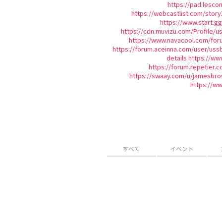
https://pad.lesc
https://webcastlist.com/stor
https://www.start.g
https://cdn.muvizu.com/Profile/u
https://www.navacool.com/for
https://forum.aceinna.com/user/uss
details
https://ww
https://forum.repetier.
https://swaay.com/u/jamesbr
https://ww
すべて
イベント