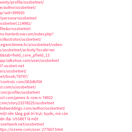
unity/profile/ussbetnet/
ke/author/ussbetnet/
php?uid=399920
l?persona=ussbetnet
ussbetnet.114981/
ofile&u=ussbetnet
ums.huntedcow.com/index.php?
m/illustrator/ussbetnet/
/gegenstimme.tv/a/ussbetnet/video-
les/ussbetnet/activity?locale=en
6&tab=field_core_pfield_13
/app.talkshoe.com/user/ussbetnet
07-ussbet-net
ers/ussbetnet/
net/book/78747/
//controlc.com/063dbf04
st.com/u/ussbetnet/
i.com/profile/ussbetnet
ost.com/james-b-row-n-74922
z.com/story23378525/ussbetnet
nidadweddings.com/author/ussbetnet/
ột nền tảng giải trí trực tuyến, mà còn
iện đại. USSBET là một
cksnetwork.net/ussbetnet
ttps://iszene.com/user-277607.html