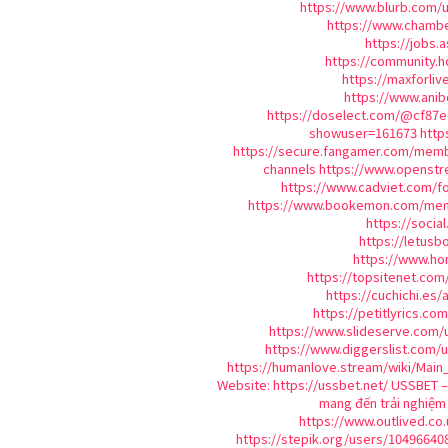
https://www.blurb.com/
https://www.chamb
https://jobs.
https://community.
https://maxforliv
https://www.ani
https://doselect.com/@cf87
showuser=161673
http
https://secure.fangamer.com/mem
channels
https://www.openstr
https://www.cadviet.com/f
https://www.bookemon.com/me
https://socia
https://letus
https://www.ho
https://topsitenet.com
https://cuchichi.es
https://petitlyrics.co
https://www.slideserve.com/
https://www.diggerslist.com/
https://humanlove.stream/wiki/Main
Website: https://ussbet.net/ USSBET – 
mang đến trải nghiệm 
https://www.outlived.co
https://stepik.org/users/104966408