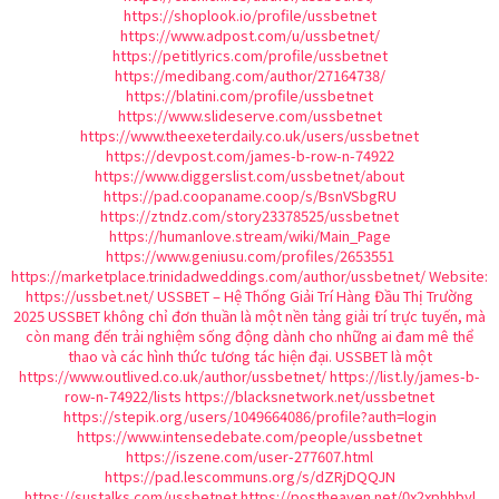
https://shoplook.io/profile/ussbetnet
https://www.adpost.com/u/ussbetnet/
https://petitlyrics.com/profile/ussbetnet
https://medibang.com/author/27164738/
https://blatini.com/profile/ussbetnet
https://www.slideserve.com/ussbetnet
https://www.theexeterdaily.co.uk/users/ussbetnet
https://devpost.com/james-b-row-n-74922
https://www.diggerslist.com/ussbetnet/about
https://pad.coopaname.coop/s/BsnVSbgRU
https://ztndz.com/story23378525/ussbetnet
https://humanlove.stream/wiki/Main_Page
https://www.geniusu.com/profiles/2653551
https://marketplace.trinidadweddings.com/author/ussbetnet/
Website:
https://ussbet.net/ USSBET – Hệ Thống Giải Trí Hàng Đầu Thị Trường
2025 USSBET không chỉ đơn thuần là một nền tảng giải trí trực tuyến, mà
còn mang đến trải nghiệm sống động dành cho những ai đam mê thể
thao và các hình thức tương tác hiện đại. USSBET là một
https://www.outlived.co.uk/author/ussbetnet/
https://list.ly/james-b-
row-n-74922/lists
https://blacksnetwork.net/ussbetnet
https://stepik.org/users/1049664086/profile?auth=login
https://www.intensedebate.com/people/ussbetnet
https://iszene.com/user-277607.html
https://pad.lescommuns.org/s/dZRjDQQJN
https://sustalks.com/ussbetnet
https://postheaven.net/0x2xphhbyl