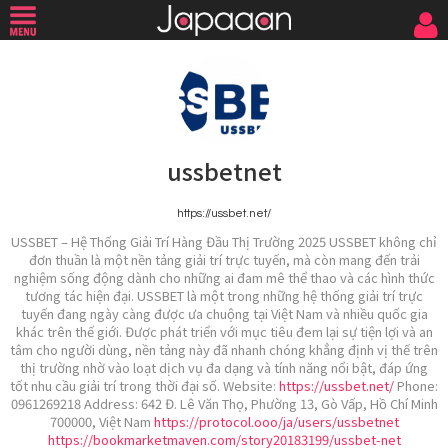
ussbetnet
https://ussbet.net/
USSBET – Hệ Thống Giải Trí Hàng Đầu Thị Trường 2025 USSBET không chỉ
đơn thuần là một nền tảng giải trí trực tuyến, mà còn mang đến trải
nghiệm sống động dành cho những ai đam mê thể thao và các hình thức
tương tác hiện đại. USSBET là một trong những hệ thống giải trí trực
tuyến đang ngày càng được ưa chuộng tại Việt Nam và nhiều quốc gia
khác trên thế giới. Được phát triển với mục tiêu đem lại sự tiện lợi và an
tâm cho người dùng, nền tảng này đã nhanh chóng khẳng định vị thế trên
thị trường nhờ vào loạt dịch vụ đa dạng và tính năng nổi bật, đáp ứng
tốt nhu cầu giải trí trong thời đại số. Website:
https://ussbet.net/
Phone:
0961269218 Address: 642 Đ. Lê Văn Thọ, Phường 13, Gò Vấp, Hồ Chí Minh
700000, Việt Nam
https://protocol.ooo/ja/users/ussbetnet
https://bookmarketmaven.com/story20183199/ussbet-net