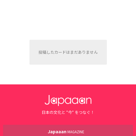
投稿したカードはまだありません
日本の文化と ”今” をつなぐ！
Japaaan
MAGAZINE