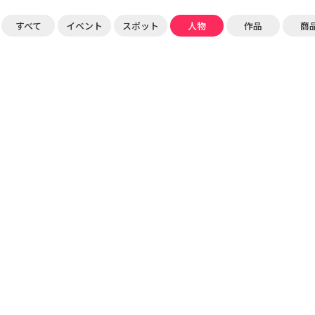
すべて
イベント
スポット
人物
作品
商