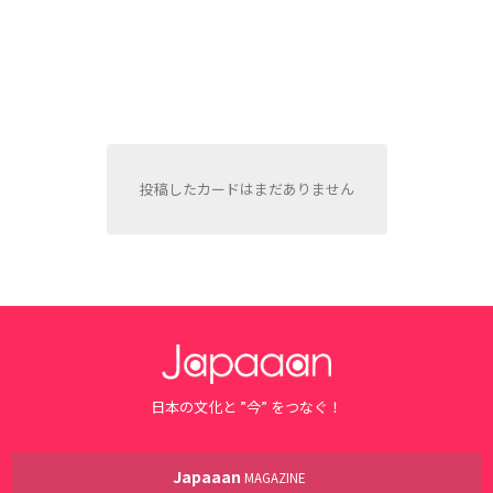
投稿したカードはまだありません
日本の文化と ”今” をつなぐ！
Japaaan
MAGAZINE