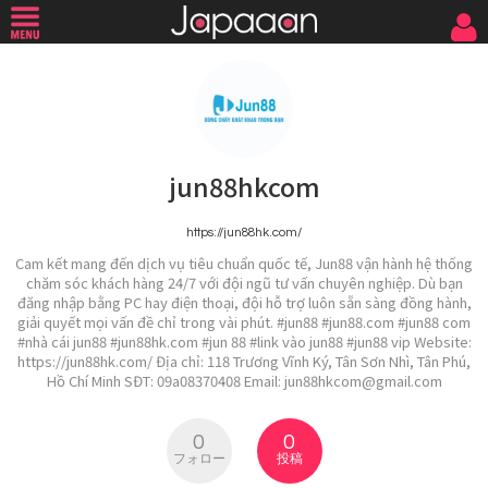
jun88hkcom
https://jun88hk.com/
Cam kết mang đến dịch vụ tiêu chuẩn quốc tế, Jun88 vận hành hệ thống
chăm sóc khách hàng 24/7 với đội ngũ tư vấn chuyên nghiệp. Dù bạn
đăng nhập bằng PC hay điện thoại, đội hỗ trợ luôn sẵn sàng đồng hành,
giải quyết mọi vấn đề chỉ trong vài phút. #jun88 #jun88.com #jun88 com
#nhà cái jun88 #jun88hk.com #jun 88 #link vào jun88 #jun88 vip Website:
https://jun88hk.com/ Địa chỉ: 118 Trương Vĩnh Ký, Tân Sơn Nhì, Tân Phú,
Hồ Chí Minh SĐT: 09a08370408 Email: jun88hkcom@gmail.com
0
0
フォロー
投稿