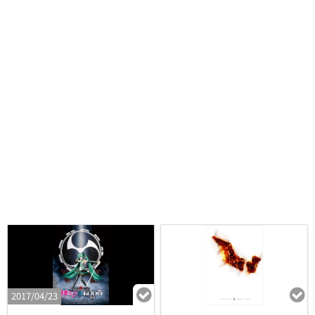
2017/04/23