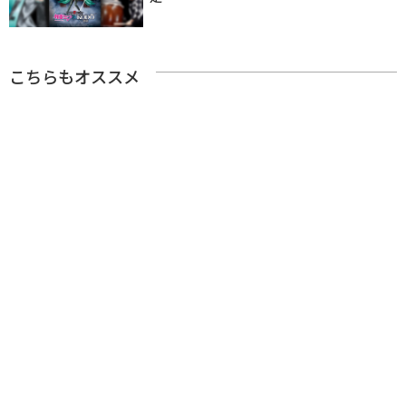
こちらもオススメ