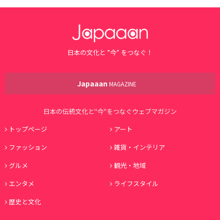
日本の文化と ”今” をつなぐ！
Japaaan
MAGAZINE
日本の伝統文化と"今"をつなぐウェブマガジン
トップページ
アート
ファッション
雑貨・インテリア
グルメ
観光・地域
エンタメ
ライフスタイル
歴史と文化