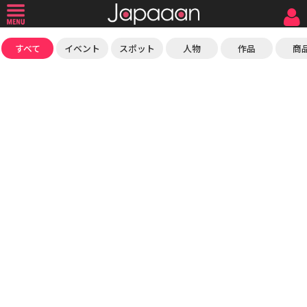
すべて
イベント
スポット
人物
作品
商