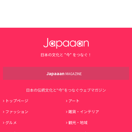
日本の文化と ”今” をつなぐ！
Japaaan
MAGAZINE
日本の伝統文化と"今"をつなぐウェブマガジン
トップページ
アート
ファッション
雑貨・インテリア
グルメ
観光・地域