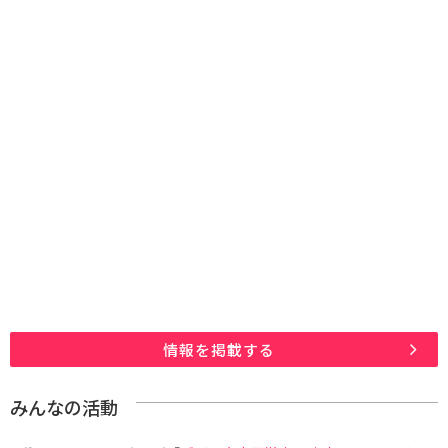
情報を掲載する
みんなの活動