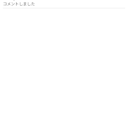
コメントしました